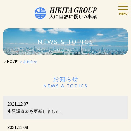
NEWS & TOPICS
HOME
お知らせ
お知らせ
NEWS & TOPICS
2021.12.07
水質調査表を更新しました。
2021.11.08