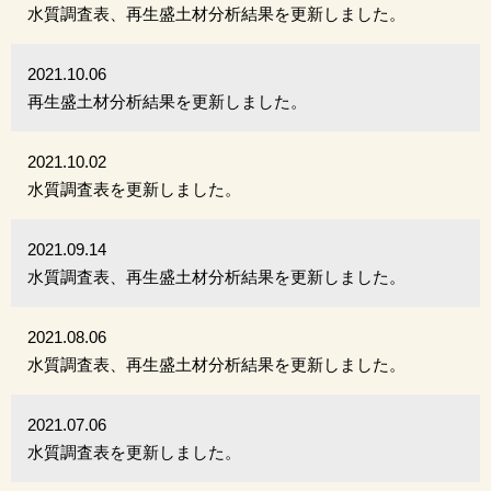
水質調査表、再生盛土材分析結果を更新しました。
2021.10.06
再生盛土材分析結果を更新しました。
2021.10.02
水質調査表を更新しました。
2021.09.14
水質調査表、再生盛土材分析結果を更新しました。
2021.08.06
水質調査表、再生盛土材分析結果を更新しました。
2021.07.06
水質調査表を更新しました。