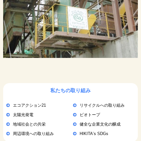
私たちの取り組み
エコアクション21
リサイクルへの取り組み
太陽光発電
ビオトープ
地域社会との共栄
健全な企業文化の醸成
周辺環境への取り組み
HIKITAʼs SDGs