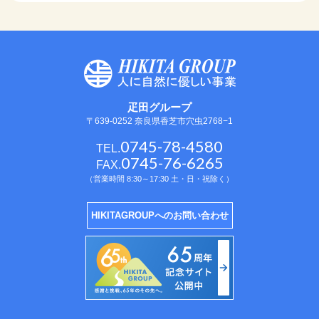
疋田グループ
〒639-0252 奈良県香芝市穴虫2768−1
0745-78-4580
TEL.
0745-76-6265
FAX.
（営業時間 8:30～17:30 土・日・祝除く）
HIKITAGROUPへのお問い合わせ