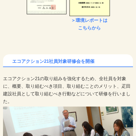
＞環境レポートは
こちらから
エコアクション21社員対象研修会を開催
エコアクション21の取り組みを強化するため、全社員を対象
に、概要、取り組むべき項目、取り組むことのメリット、疋田
建設社員として取り組むべき行動などについて研修を行いまし
た。