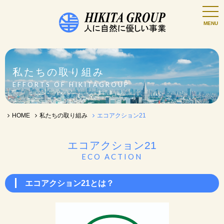
私たちの取り組み
EFFORTS OF HIKITAGROUP
HOME
私たちの取り組み
エコアクション21
エコアクション21
ECO ACTION
エコアクション21とは？